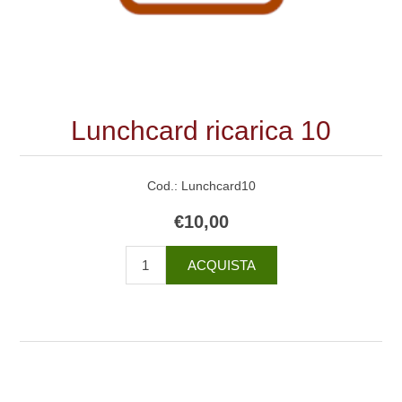
Lunchcard ricarica 10
Cod.:
Lunchcard10
€10,00
ACQUISTA