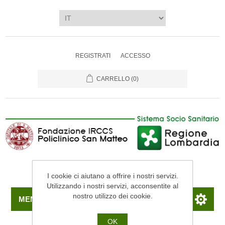
REGISTRATI
ACCESSO
CARRELLO
(0)
I cookie ci aiutano a offrire i nostri servizi.
Utilizzando i nostri servizi, acconsentite al
nostro utilizzo dei cookie.
MENU
OK