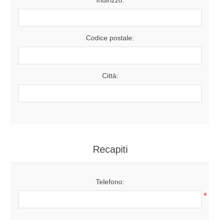
Codice postale:
Città:
Recapiti
Telefono:
*