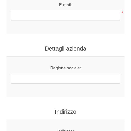
E-mail:
*
Dettagli azienda
Ragione sociale:
Indirizzo
Indirizzo: