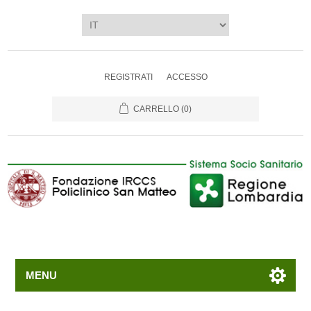
REGISTRATI
ACCESSO
CARRELLO
(0)
MENU