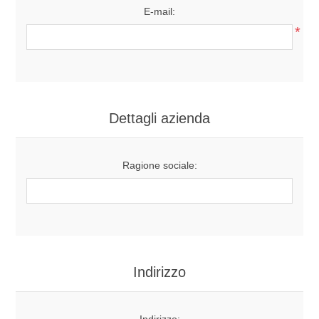
E-mail:
*
Dettagli azienda
Ragione sociale:
Indirizzo
Indirizzo: