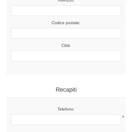
Codice postale:
Città:
Recapiti
Telefono:
*