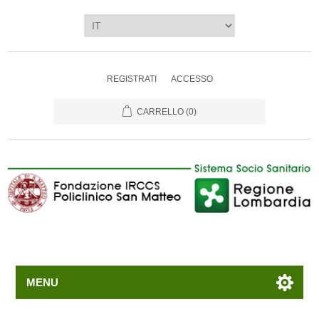
REGISTRATI
ACCESSO
CARRELLO
(0)
MENU